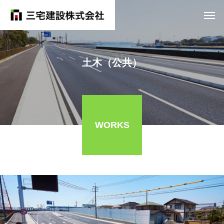
土木（公共）
WORKS