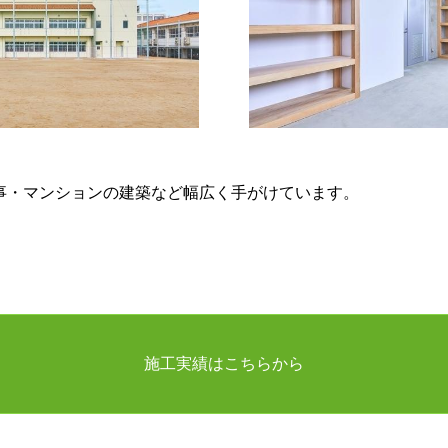
事・マンションの建築など幅広く手がけています。
施工実績はこちらから