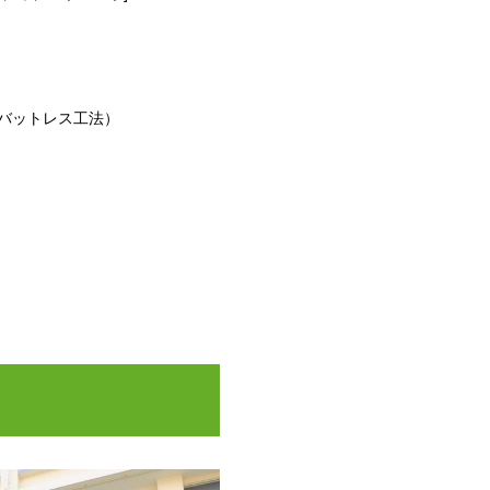
バットレス工法）