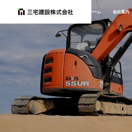
ホーム
会社案内