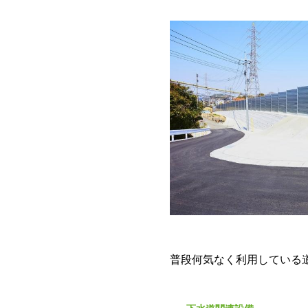
普段何気なく利用している