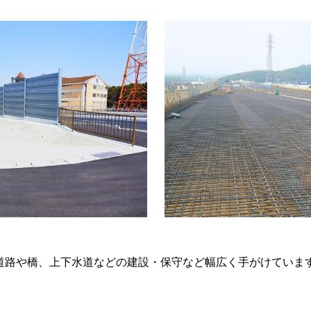
道路や橋、上下水道などの建設・保守など幅広く手がけていま