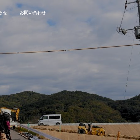
らせ
お問い合わせ