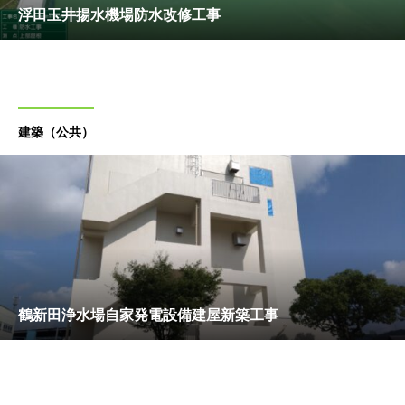
浮田玉井揚水機場防水改修工事
建築（公共）
鶴新田浄水場自家発電設備建屋新築工事