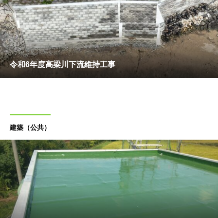
令和6年度高梁川下流維持工事
建築（公共）