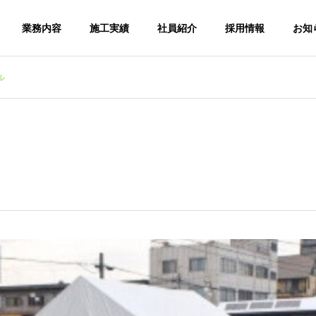
業務内容
施工実績
社員紹介
採用情報
お知
ル