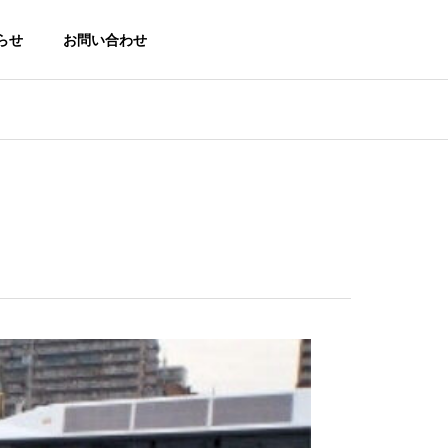
らせ
お問い合わせ