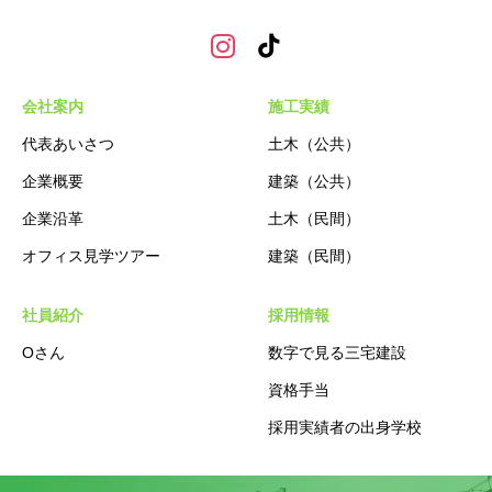
会社案内
施工実績
代表あいさつ
土木（公共）
企業概要
建築（公共）
企業沿革
土木（民間）
オフィス見学ツアー
建築（民間）
社員紹介
採用情報
Oさん
数字で見る三宅建設
資格手当
採用実績者の出身学校