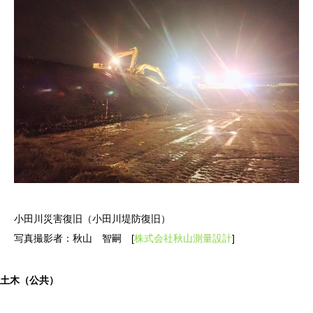
小田川災害復旧（小田川堤防復旧）
写真撮影者：秋山 智嗣 [
株式会社秋山測量設計
]
土木（公共）