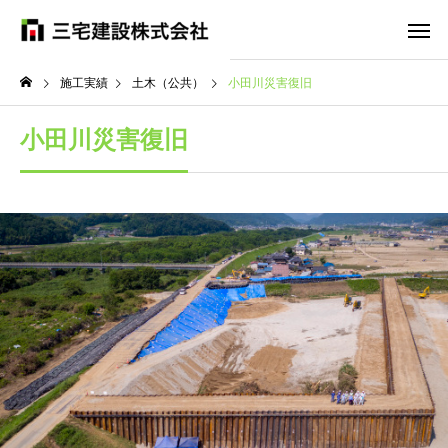
施工実績
土木（公共）
小田川災害復旧
小田川災害復旧