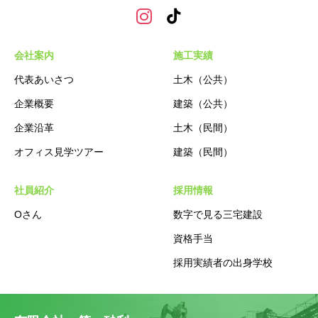
会社案内
施工実績
代表あいさつ
土木（公共）
企業概要
建築（公共）
企業沿革
土木（民間）
オフィス見学ツアー
建築（民間）
社員紹介
採用情報
Oさん
数字で見る三宅建設
資格手当
採用実績者の出身学校