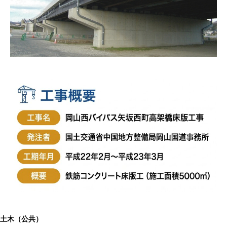
土木（公共）