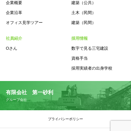
企業概要
建築（公共）
企業沿革
土木（民間）
オフィス見学ツアー
建築（民間）
社員紹介
採用情報
Oさん
数字で見る三宅建設
資格手当
採用実績者の出身学校
有限会社 第一砂利
グループ会社
プライバシーポリシー