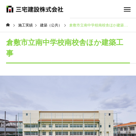
施工実績
建築（公共）
倉敷市立南中学校南校舎ほか建築工事
倉敷市立南中学校南校舎ほか建築工
事