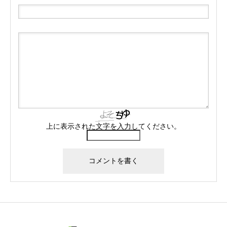
上に表示された文字を入力してください。