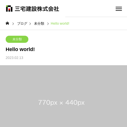
ブログ
未分類
Hello world!
未分類
Hello world!
2023.02.13