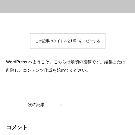
この記事のタイトルとURLをコピーする
WordPress へようこそ。こちらは最初の投稿です。編集または
削除し、コンテンツ作成を始めてください。
次の記事
コメント