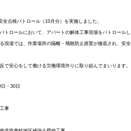
安全点検パトロール（10月分）を実施しました。
パトロールにおいて、アパートの解体工事現場をパトロールし
る現場では、作業場所の隔離・飛散防止措置が徹底され、安全
反で安心をして働ける労働環境作りに取り組んでまいります。
9日・30日
工事
南道路東畦地区補強土壁他工事