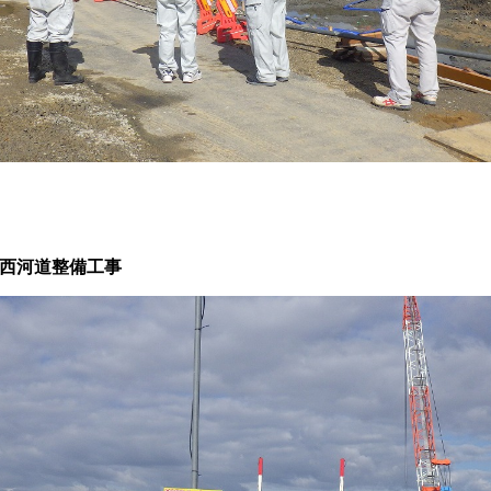
西河道整備工事