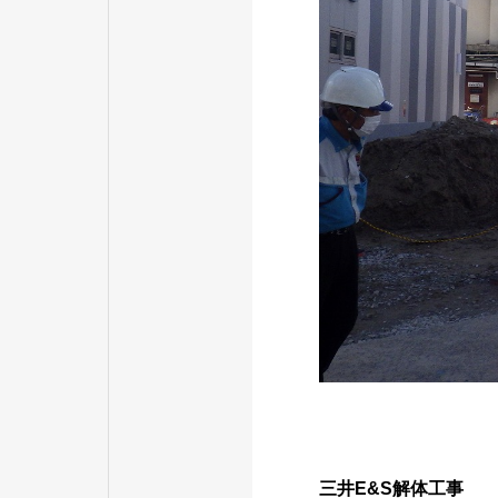
三井E&S解体工事