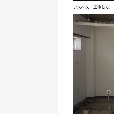
アスベスト工事状況