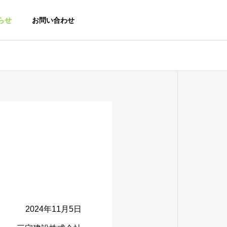
らせ
お問い合わせ
2024年11月5日