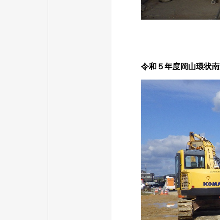
令和５年度岡山環状南