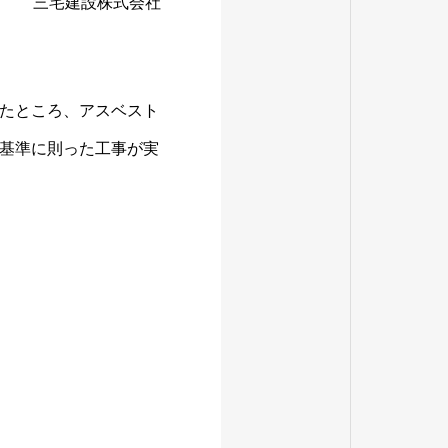
三宅建設株式会社
たところ、アスベスト
基準に則った工事が実