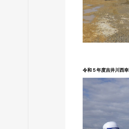
令和５年度吉井川西幸