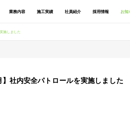
業務内容
施工実績
社員紹介
採用情報
お知
を実施しました
0月】社内安全パトロールを実施しました