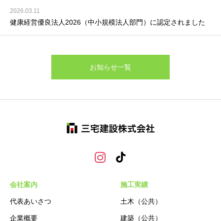
2026.03.11
健康経営優良法人2026（中小規模法人部門）に認定されました
お知らせ一覧
会社案内
施工実績
代表あいさつ
土木（公共）
企業概要
建築（公共）