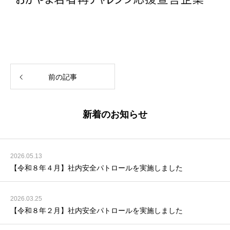
前の記事
新着のお知らせ
2026.05.13
【令和８年４月】社内安全パトロールを実施しました
2026.03.25
【令和８年２月】社内安全パトロールを実施しました