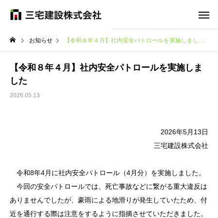
お知らせ
【令和８年４月】社内安全パトロールを実施しました
【令和８年４月】社内安全パトロールを実施しま
した
2026.05.13
2026年5月13日
三宅建設株式会社
令和8年4月に社内安全パトロール（4月分）を実施しました。
今回の安全パトロールでは、死亡事故などに繋がる重大違反は
ありませんでしたが、豪雨による地滑りが発生していたため、付
近を通行する際は注意をするように指摘させていただきました。