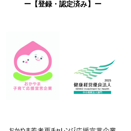
ー【登録・認定済み】ー