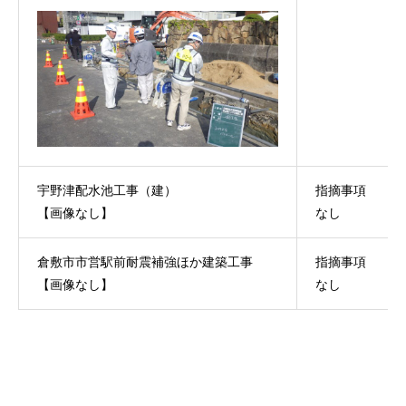
宇野津配水池工事（建）
指摘事項
【画像なし】
なし
倉敷市市営駅前耐震補強ほか建築工事
指摘事項
【画像なし】
なし