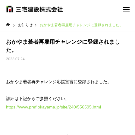
お知らせ
おかやま若者再雇用チャレンジに登録されました。
おかやま若者再雇用チャレンジに登録されまし
た。
2023.07.24
おかやま若者再チャレンジ応援宣言に登録されました。
詳細は下記からご参照ください。
https://www.pref.okayama.jp/site/240/556595.html