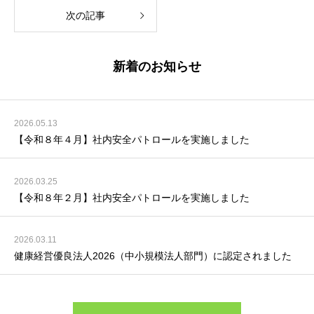
次の記事
新着のお知らせ
2026.05.13
【令和８年４月】社内安全パトロールを実施しました
2026.03.25
【令和８年２月】社内安全パトロールを実施しました
2026.03.11
健康経営優良法人2026（中小規模法人部門）に認定されました