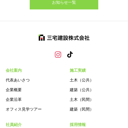
お知らせ一覧
会社案内
施工実績
代表あいさつ
土木（公共）
企業概要
建築（公共）
企業沿革
土木（民間）
オフィス見学ツアー
建築（民間）
社員紹介
採用情報