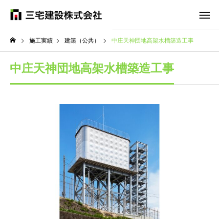
施工実績
建築（公共）
中庄天神団地高架水槽築造工事
中庄天神団地高架水槽築造工事