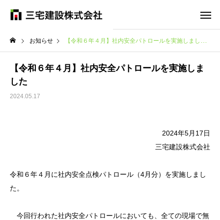
お知らせ
【令和６年４月】社内安全パトロールを実施しました
【令和６年４月】社内安全パトロールを実施しま
した
2024.05.17
2024年5月17日
三宅建設株式会社
令和６年４月に社内安全点検パトロール（4月分）を実施しまし
た。
今回行われた社内安全パトロールにおいても、全ての現場で無