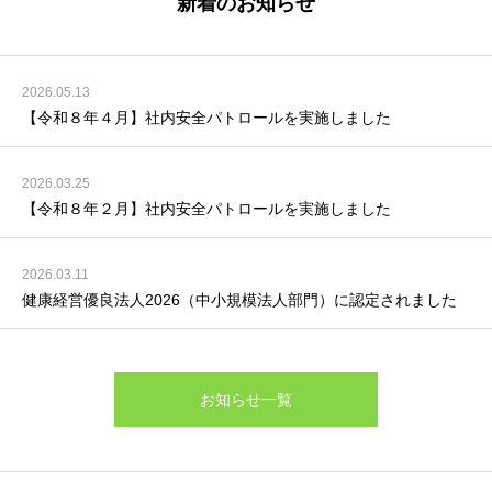
新着のお知らせ
2026.05.13
【令和８年４月】社内安全パトロールを実施しました
2026.03.25
【令和８年２月】社内安全パトロールを実施しました
2026.03.11
健康経営優良法人2026（中小規模法人部門）に認定されました
お知らせ一覧