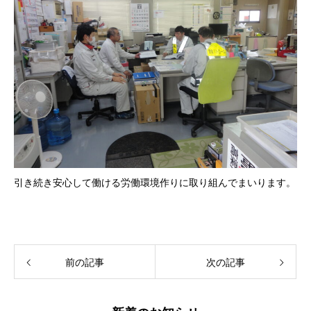
引き続き安心して働ける労働環境作りに取り組んでまいります。
前の記事
次の記事