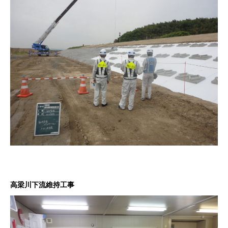
高梁川下流維持工事