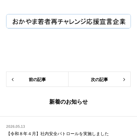
前の記事
次の記事
新着のお知らせ
2026.05.13
【令和８年４月】社内安全パトロールを実施しました