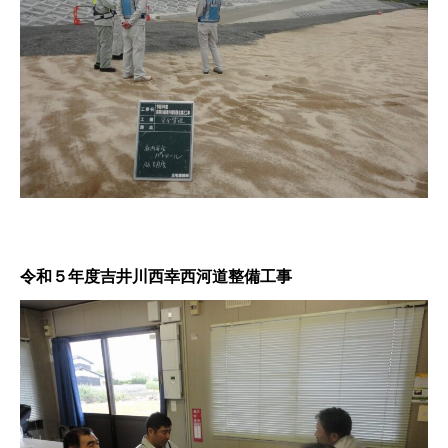
令和５年度吉井川西幸西河道整備工事