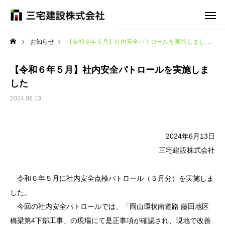
お知らせ
【令和６年５月】社内安全パトロールを実施しました
【令和６年５月】社内安全パトロールを実施しま
した
2024.06.13
2024年6月13日
三宅建設株式会社
令和６年５月に社内安全点検パトロール（５月分）を実施しま
した。
今回の社内安全パトロールでは、「岡山環状南道路 藤田地区
橋梁第4下部工事」の現場にて是正事項が確認され、現地で改善