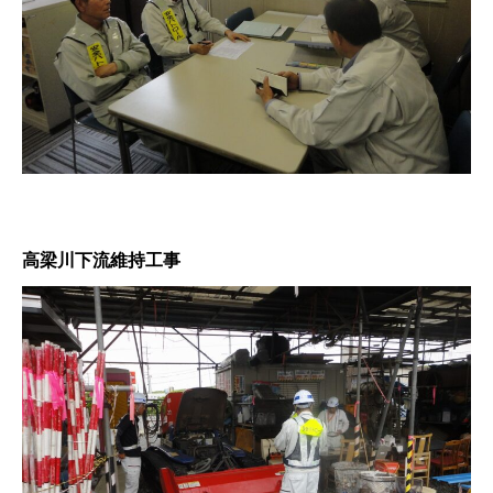
高梁川下流維持工事