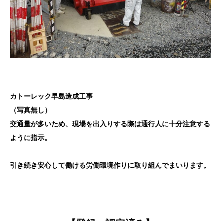
カトーレック早島造成工事
（写真無し）
交通量が多いため、現場を出入りする際は通行人に十分注意する
ように指示。
引き続き安心して働ける労働環境作りに取り組んでまいります。