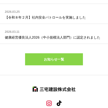
2026.03.25
【令和８年２月】社内安全パトロールを実施しました
2026.03.11
健康経営優良法人2026（中小規模法人部門）に認定されました
お知らせ一覧