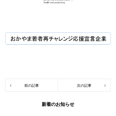
␣
前の記事
次の記事
新着のお知らせ