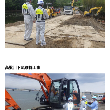
高梁川下流維持工事