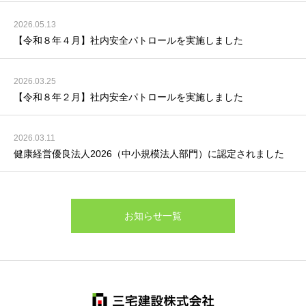
2026.05.13
【令和８年４月】社内安全パトロールを実施しました
2026.03.25
【令和８年２月】社内安全パトロールを実施しました
2026.03.11
健康経営優良法人2026（中小規模法人部門）に認定されました
お知らせ一覧