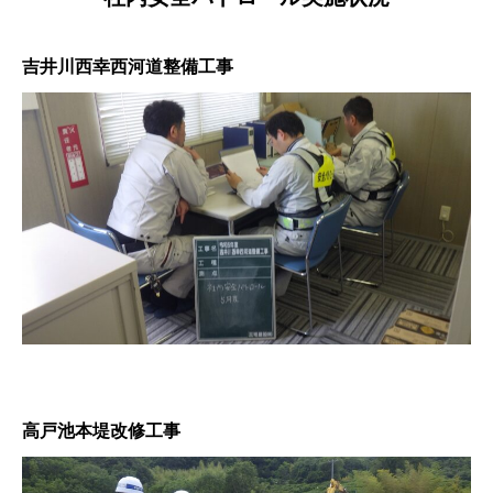
吉井川西幸西河道整備工事
高戸池本堤改修工事