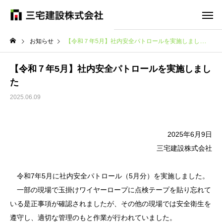
お知らせ
【令和７年5月】社内安全パトロールを実施しました
【令和７年5月】社内安全パトロールを実施しまし
た
2025.06.09
2025年6月9日
三宅建設株式会社
令和7年5月に社内安全パトロール（5月分）を実施しました。
一部の現場で玉掛けワイヤーロープに点検テープを貼り忘れて
いる是正事項が確認されましたが、その他の現場では安全衛生を
遵守し、適切な管理のもと作業が行われていました。