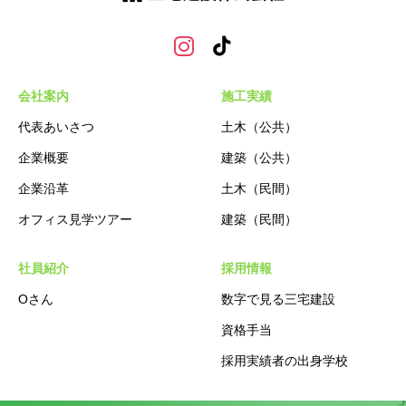
会社案内
施工実績
代表あいさつ
土木（公共）
企業概要
建築（公共）
企業沿革
土木（民間）
オフィス見学ツアー
建築（民間）
社員紹介
採用情報
Oさん
数字で見る三宅建設
資格手当
採用実績者の出身学校