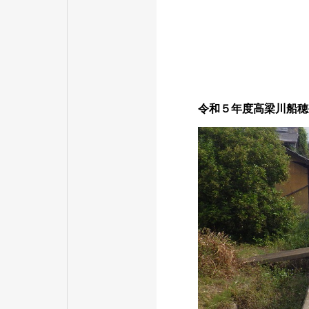
令和５年度高梁川船穂