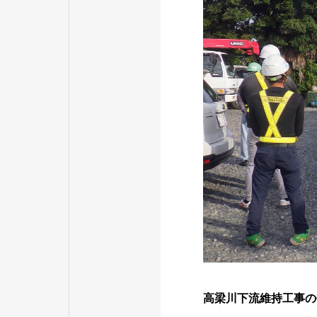
高梁川下流維持工事の