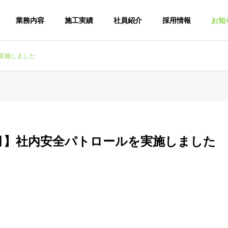
業務内容
施工実績
社員紹介
採用情報
お知
実施しました
月】社内安全パトロールを実施しました