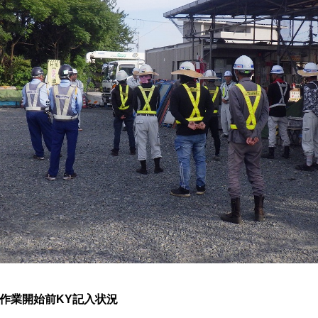
作業開始前KY記入状況