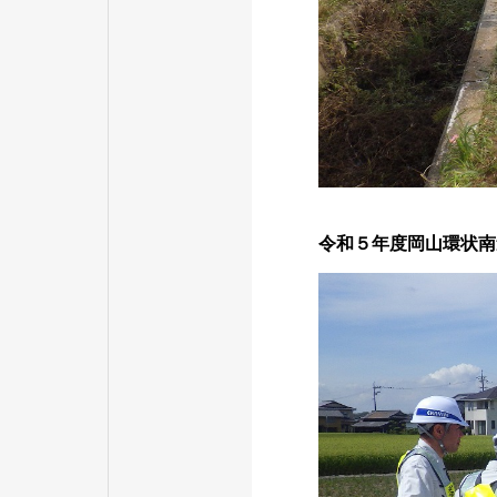
令和５年度岡山環状南