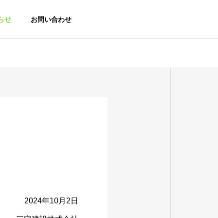
らせ
お問い合わせ
2024年10月2日