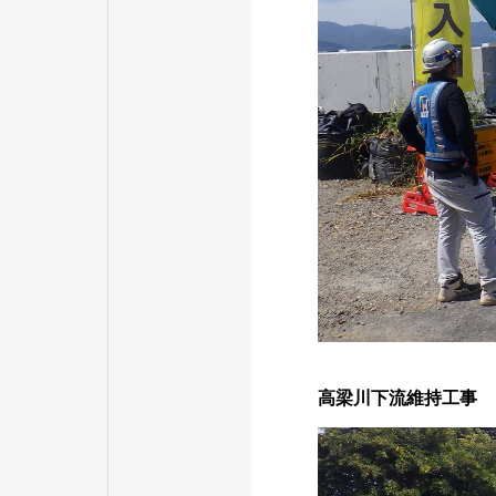
高梁川下流維持工事